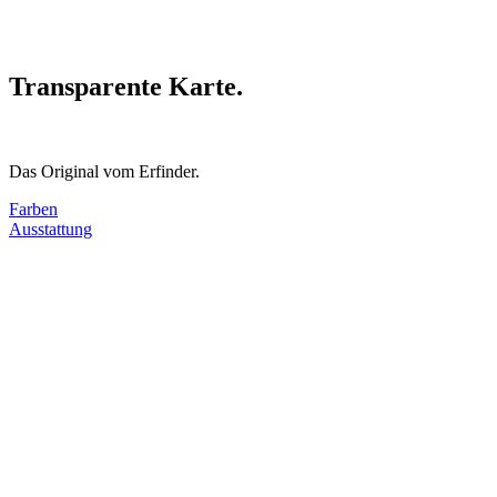
Transparente Karte.
Das Original vom Erfinder.
Farben
Ausstattung